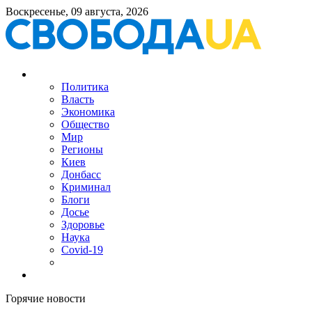
Воскресенье, 09 августа, 2026
Политика
Власть
Экономика
Общество
Мир
Регионы
Киев
Донбасс
Криминал
Блоги
Досье
Здоровье
Наука
Covid-19
Горячие новости