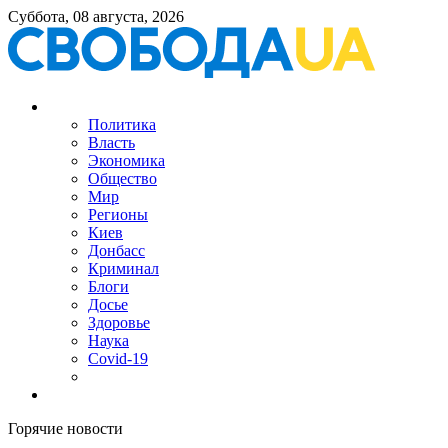
Суббота, 08 августа, 2026
Политика
Власть
Экономика
Общество
Мир
Регионы
Киев
Донбасс
Криминал
Блоги
Досье
Здоровье
Наука
Covid-19
Горячие новости