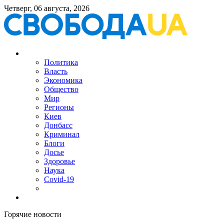
Четверг, 06 августа, 2026
Политика
Власть
Экономика
Общество
Мир
Регионы
Киев
Донбасс
Криминал
Блоги
Досье
Здоровье
Наука
Covid-19
Горячие новости