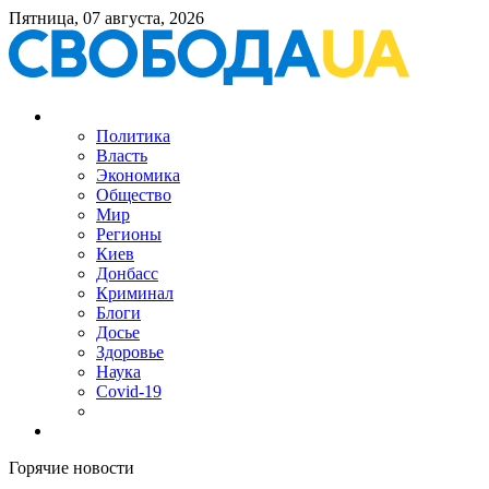
Пятница, 07 августа, 2026
Политика
Власть
Экономика
Общество
Мир
Регионы
Киев
Донбасс
Криминал
Блоги
Досье
Здоровье
Наука
Covid-19
Горячие новости