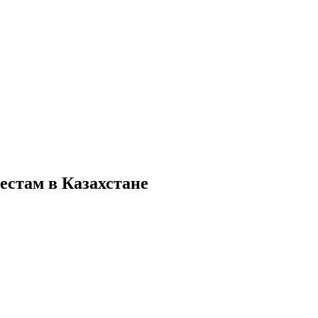
естам в Казахстане