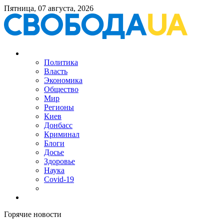
Пятница, 07 августа, 2026
Политика
Власть
Экономика
Общество
Мир
Регионы
Киев
Донбасс
Криминал
Блоги
Досье
Здоровье
Наука
Covid-19
Горячие новости