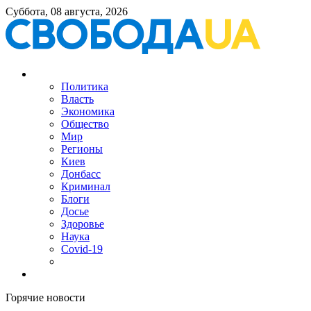
Суббота, 08 августа, 2026
Политика
Власть
Экономика
Общество
Мир
Регионы
Киев
Донбасс
Криминал
Блоги
Досье
Здоровье
Наука
Covid-19
Горячие новости