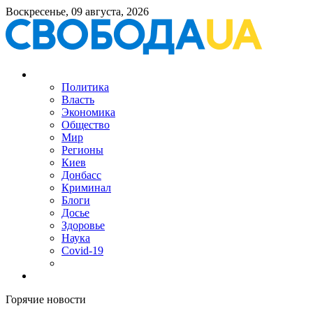
Воскресенье, 09 августа, 2026
Политика
Власть
Экономика
Общество
Мир
Регионы
Киев
Донбасс
Криминал
Блоги
Досье
Здоровье
Наука
Covid-19
Горячие новости