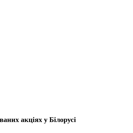
аних акціях у Білорусі