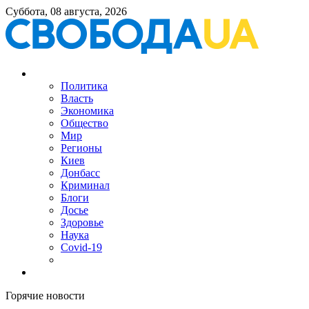
Суббота, 08 августа, 2026
Политика
Власть
Экономика
Общество
Мир
Регионы
Киев
Донбасс
Криминал
Блоги
Досье
Здоровье
Наука
Covid-19
Горячие новости