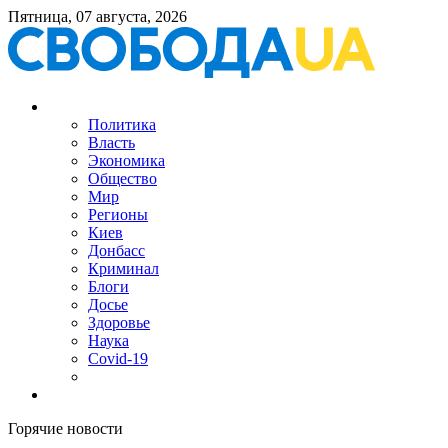
Пятница, 07 августа, 2026
Политика
Власть
Экономика
Общество
Мир
Регионы
Киев
Донбасс
Криминал
Блоги
Досье
Здоровье
Наука
Covid-19
Горячие новости