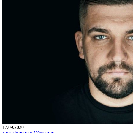
17.09.2020
Закон
Новости
Общество