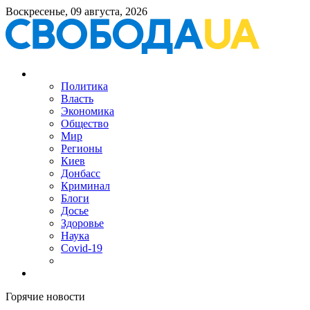
Воскресенье, 09 августа, 2026
Политика
Власть
Экономика
Общество
Мир
Регионы
Киев
Донбасс
Криминал
Блоги
Досье
Здоровье
Наука
Covid-19
Горячие новости