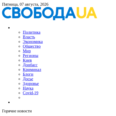
Пятница, 07 августа, 2026
Политика
Власть
Экономика
Общество
Мир
Регионы
Киев
Донбасс
Криминал
Блоги
Досье
Здоровье
Наука
Covid-19
Горячие новости