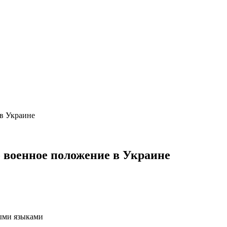
о военное положение в Украине