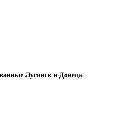
ованные Луганск и Донецк