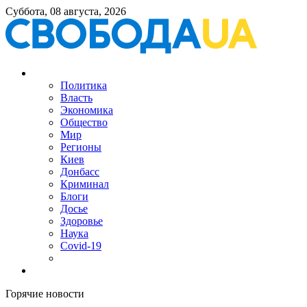
Суббота, 08 августа, 2026
Политика
Власть
Экономика
Общество
Мир
Регионы
Киев
Донбасс
Криминал
Блоги
Досье
Здоровье
Наука
Covid-19
Горячие новости