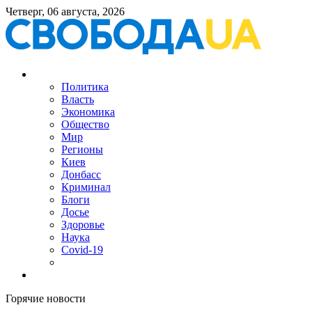
Четверг, 06 августа, 2026
Политика
Власть
Экономика
Общество
Мир
Регионы
Киев
Донбасс
Криминал
Блоги
Досье
Здоровье
Наука
Covid-19
Горячие новости