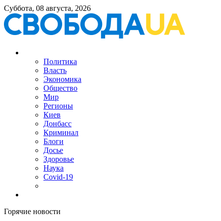
Суббота, 08 августа, 2026
Политика
Власть
Экономика
Общество
Мир
Регионы
Киев
Донбасс
Криминал
Блоги
Досье
Здоровье
Наука
Covid-19
Горячие новости