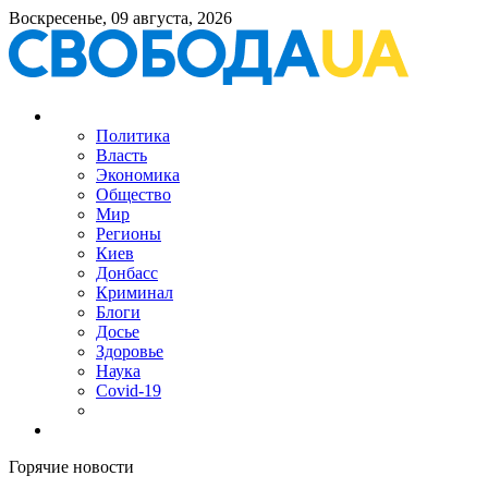
Воскресенье, 09 августа, 2026
Политика
Власть
Экономика
Общество
Мир
Регионы
Киев
Донбасс
Криминал
Блоги
Досье
Здоровье
Наука
Covid-19
Горячие новости