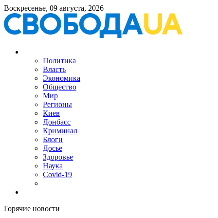
Воскресенье, 09 августа, 2026
Политика
Власть
Экономика
Общество
Мир
Регионы
Киев
Донбасс
Криминал
Блоги
Досье
Здоровье
Наука
Covid-19
Горячие новости