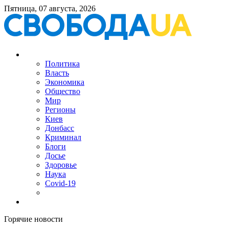
Пятница, 07 августа, 2026
Политика
Власть
Экономика
Общество
Мир
Регионы
Киев
Донбасс
Криминал
Блоги
Досье
Здоровье
Наука
Covid-19
Горячие новости