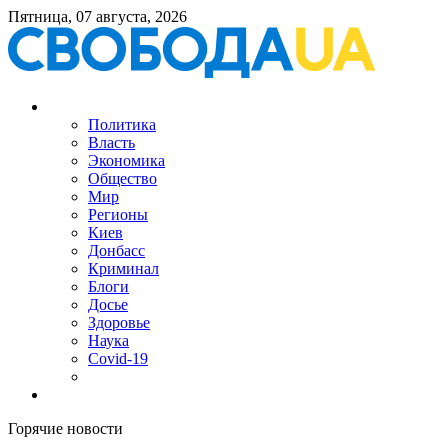
Пятница, 07 августа, 2026
Политика
Власть
Экономика
Общество
Мир
Регионы
Киев
Донбасс
Криминал
Блоги
Досье
Здоровье
Наука
Covid-19
Горячие новости