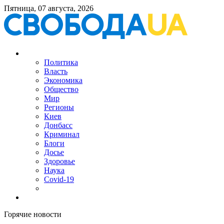
Пятница, 07 августа, 2026
Политика
Власть
Экономика
Общество
Мир
Регионы
Киев
Донбасс
Криминал
Блоги
Досье
Здоровье
Наука
Covid-19
Горячие новости