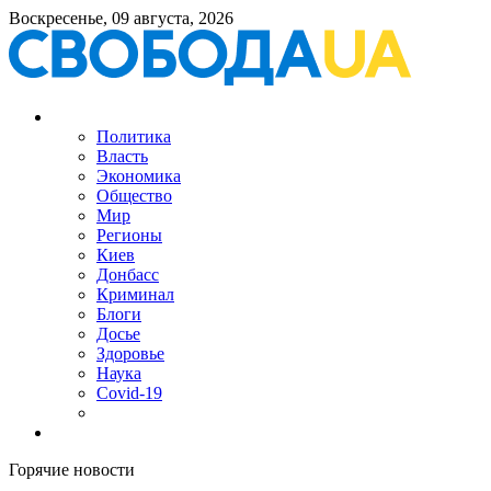
Воскресенье, 09 августа, 2026
Политика
Власть
Экономика
Общество
Мир
Регионы
Киев
Донбасс
Криминал
Блоги
Досье
Здоровье
Наука
Covid-19
Горячие новости