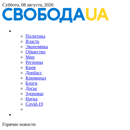
Суббота, 08 августа, 2026
Политика
Власть
Экономика
Общество
Мир
Регионы
Киев
Донбасс
Криминал
Блоги
Досье
Здоровье
Наука
Covid-19
Горячие новости