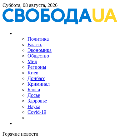
Суббота, 08 августа, 2026
Политика
Власть
Экономика
Общество
Мир
Регионы
Киев
Донбасс
Криминал
Блоги
Досье
Здоровье
Наука
Covid-19
Горячие новости