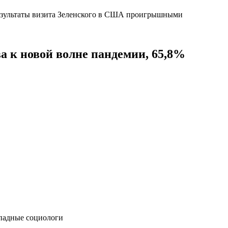
ва к новой волне пандемии, 65,8%