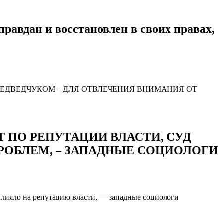
правдан и восстановлен в своих правах,
Т ПО РЕПУТАЦИИ ВЛАСТИ, СУД
РОБЛЕМ, – ЗАПАДНЫЕ СОЦИОЛОГИ