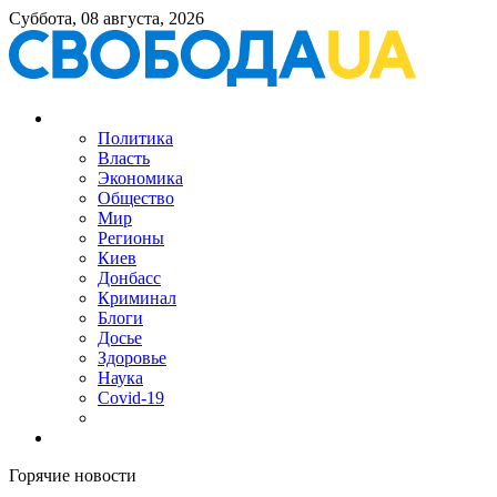
Суббота, 08 августа, 2026
Политика
Власть
Экономика
Общество
Мир
Регионы
Киев
Донбасс
Криминал
Блоги
Досье
Здоровье
Наука
Covid-19
Горячие новости