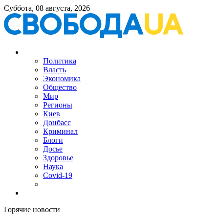
Суббота, 08 августа, 2026
Политика
Власть
Экономика
Общество
Мир
Регионы
Киев
Донбасс
Криминал
Блоги
Досье
Здоровье
Наука
Covid-19
Горячие новости