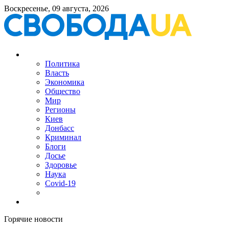
Воскресенье, 09 августа, 2026
Политика
Власть
Экономика
Общество
Мир
Регионы
Киев
Донбасс
Криминал
Блоги
Досье
Здоровье
Наука
Covid-19
Горячие новости