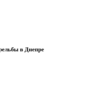
рельбы в Днепре