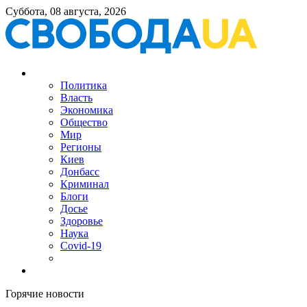
Суббота, 08 августа, 2026
Политика
Власть
Экономика
Общество
Мир
Регионы
Киев
Донбасс
Криминал
Блоги
Досье
Здоровье
Наука
Covid-19
Горячие новости