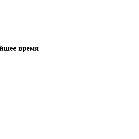
айшее время