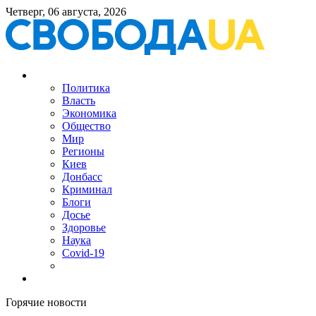
Четверг, 06 августа, 2026
Политика
Власть
Экономика
Общество
Мир
Регионы
Киев
Донбасс
Криминал
Блоги
Досье
Здоровье
Наука
Covid-19
Горячие новости