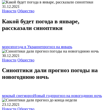
31.12.2021
Новости
Общество
Какой будет погода в январе,
рассказали синоптики
мороз
погода в Украине
прогноз на январь
30.12.2021
Новости
Общество
Синоптики дали прогноз погоды на
новогоднюю ночь
мокрый снег
мороз
Новый год
прогноз на новогоднюю ночь
23.12.2021
Новости
Общество