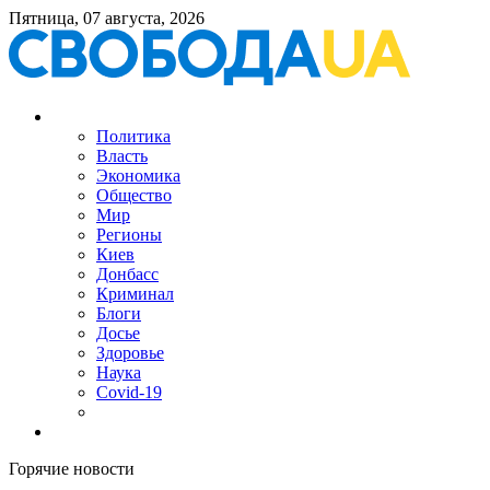
Пятница, 07 августа, 2026
Политика
Власть
Экономика
Общество
Мир
Регионы
Киев
Донбасс
Криминал
Блоги
Досье
Здоровье
Наука
Covid-19
Горячие новости