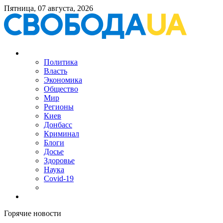
Пятница, 07 августа, 2026
Политика
Власть
Экономика
Общество
Мир
Регионы
Киев
Донбасс
Криминал
Блоги
Досье
Здоровье
Наука
Covid-19
Горячие новости