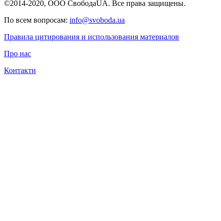
©2014-2020, ООО СвободаUA. Все права защищены.
По всем вопросам:
info@svoboda.ua
Правила цитирования и использования материалов
Про нас
Контакти