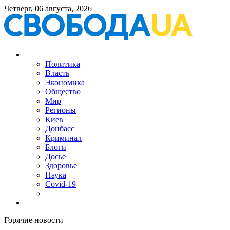
Четверг, 06 августа, 2026
Политика
Власть
Экономика
Общество
Мир
Регионы
Киев
Донбасс
Криминал
Блоги
Досье
Здоровье
Наука
Covid-19
Горячие новости