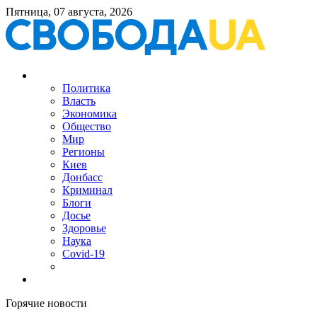
Пятница, 07 августа, 2026
Политика
Власть
Экономика
Общество
Мир
Регионы
Киев
Донбасс
Криминал
Блоги
Досье
Здоровье
Наука
Covid-19
Горячие новости