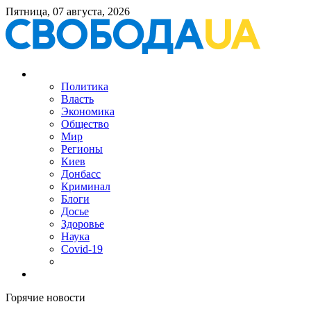
Пятница, 07 августа, 2026
Политика
Власть
Экономика
Общество
Мир
Регионы
Киев
Донбасс
Криминал
Блоги
Досье
Здоровье
Наука
Covid-19
Горячие новости