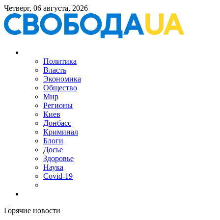
Четверг, 06 августа, 2026
Политика
Власть
Экономика
Общество
Мир
Регионы
Киев
Донбасс
Криминал
Блоги
Досье
Здоровье
Наука
Covid-19
Горячие новости