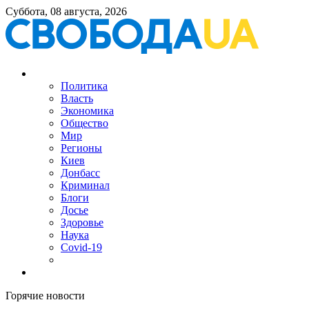
Суббота, 08 августа, 2026
Политика
Власть
Экономика
Общество
Мир
Регионы
Киев
Донбасс
Криминал
Блоги
Досье
Здоровье
Наука
Covid-19
Горячие новости