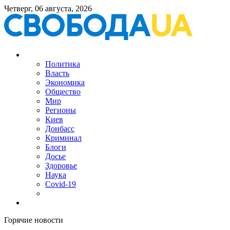
Четверг, 06 августа, 2026
Политика
Власть
Экономика
Общество
Мир
Регионы
Киев
Донбасс
Криминал
Блоги
Досье
Здоровье
Наука
Covid-19
Горячие новости