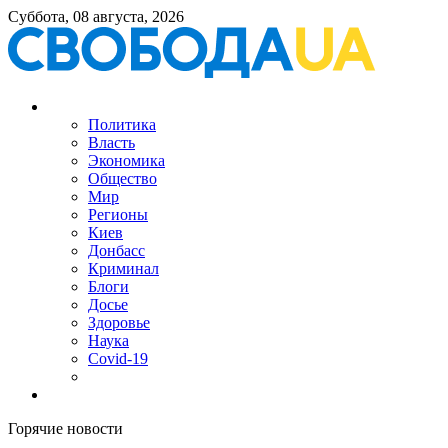
Суббота, 08 августа, 2026
Политика
Власть
Экономика
Общество
Мир
Регионы
Киев
Донбасс
Криминал
Блоги
Досье
Здоровье
Наука
Covid-19
Горячие новости