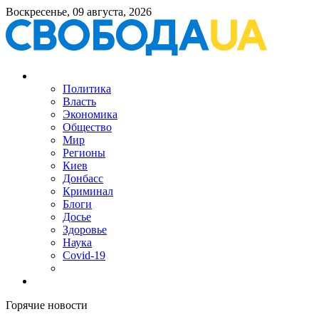
Воскресенье, 09 августа, 2026
Политика
Власть
Экономика
Общество
Мир
Регионы
Киев
Донбасс
Криминал
Блоги
Досье
Здоровье
Наука
Covid-19
Горячие новости