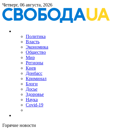
Четверг, 06 августа, 2026
Политика
Власть
Экономика
Общество
Мир
Регионы
Киев
Донбасс
Криминал
Блоги
Досье
Здоровье
Наука
Covid-19
Горячие новости