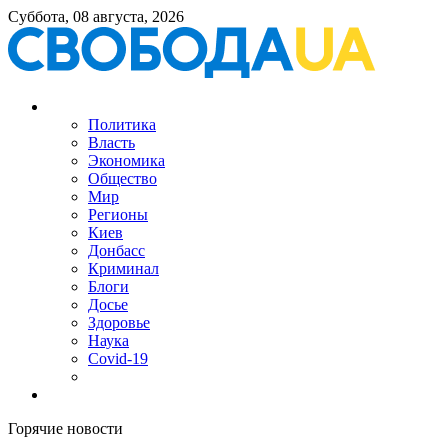
Суббота, 08 августа, 2026
Политика
Власть
Экономика
Общество
Мир
Регионы
Киев
Донбасс
Криминал
Блоги
Досье
Здоровье
Наука
Covid-19
Горячие новости