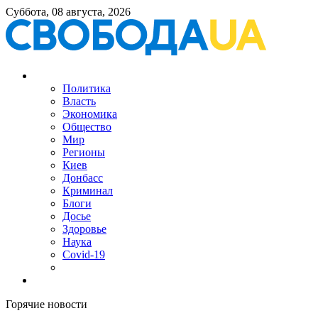
Суббота, 08 августа, 2026
Политика
Власть
Экономика
Общество
Мир
Регионы
Киев
Донбасс
Криминал
Блоги
Досье
Здоровье
Наука
Covid-19
Горячие новости