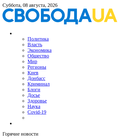
Суббота, 08 августа, 2026
Политика
Власть
Экономика
Общество
Мир
Регионы
Киев
Донбасс
Криминал
Блоги
Досье
Здоровье
Наука
Covid-19
Горячие новости