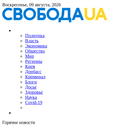
Воскресенье, 09 августа, 2026
Политика
Власть
Экономика
Общество
Мир
Регионы
Киев
Донбасс
Криминал
Блоги
Досье
Здоровье
Наука
Covid-19
Горячие новости