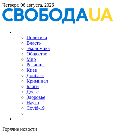
Четверг, 06 августа, 2026
Политика
Власть
Экономика
Общество
Мир
Регионы
Киев
Донбасс
Криминал
Блоги
Досье
Здоровье
Наука
Covid-19
Горячие новости