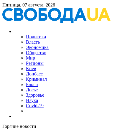
Пятница, 07 августа, 2026
Политика
Власть
Экономика
Общество
Мир
Регионы
Киев
Донбасс
Криминал
Блоги
Досье
Здоровье
Наука
Covid-19
Горячие новости