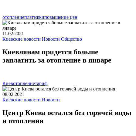
отопление
платежки
повышение цен
11.02.2021
Киевские новости
Новости
Общество
Киевлянам придется больше
заплатить за отопление в январе
Киев
отопление
тариф
08.02.2021
Киевские новости
Новости
Центр Киева остался без горячей воды
и отопления