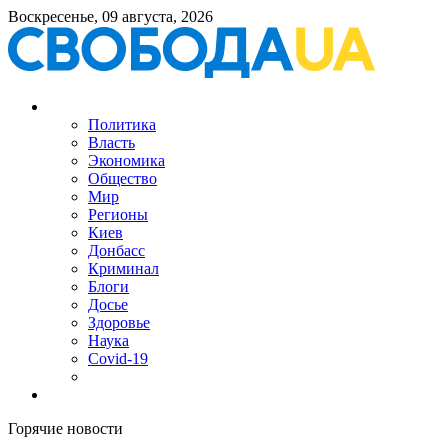
Воскресенье, 09 августа, 2026
Политика
Власть
Экономика
Общество
Мир
Регионы
Киев
Донбасс
Криминал
Блоги
Досье
Здоровье
Наука
Covid-19
Горячие новости