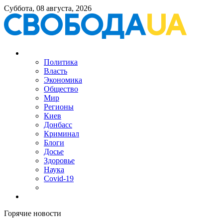
Суббота, 08 августа, 2026
Политика
Власть
Экономика
Общество
Мир
Регионы
Киев
Донбасс
Криминал
Блоги
Досье
Здоровье
Наука
Covid-19
Горячие новости