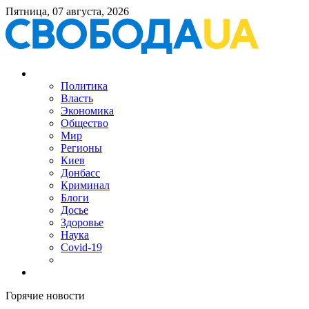
Пятница, 07 августа, 2026
Политика
Власть
Экономика
Общество
Мир
Регионы
Киев
Донбасс
Криминал
Блоги
Досье
Здоровье
Наука
Covid-19
Горячие новости