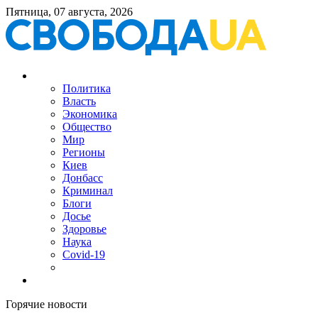
Пятница, 07 августа, 2026
Политика
Власть
Экономика
Общество
Мир
Регионы
Киев
Донбасс
Криминал
Блоги
Досье
Здоровье
Наука
Covid-19
Горячие новости