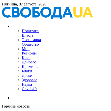
Пятница, 07 августа, 2026
Политика
Власть
Экономика
Общество
Мир
Регионы
Киев
Донбасс
Криминал
Блоги
Досье
Здоровье
Наука
Covid-19
Горячие новости