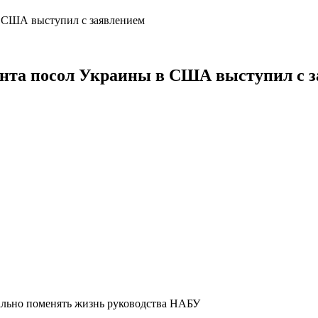
ента посол Украины в США выступил с 