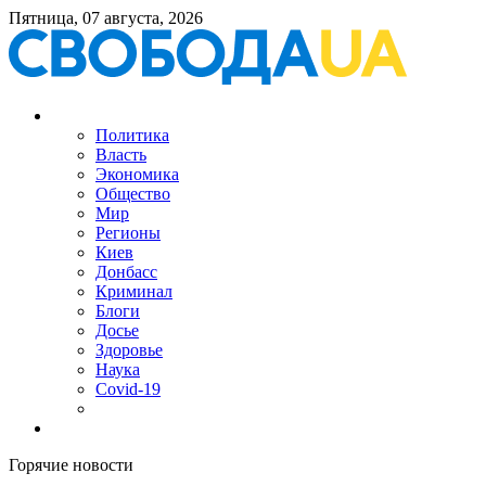
Пятница, 07 августа, 2026
Политика
Власть
Экономика
Общество
Мир
Регионы
Киев
Донбасс
Криминал
Блоги
Досье
Здоровье
Наука
Covid-19
Горячие новости