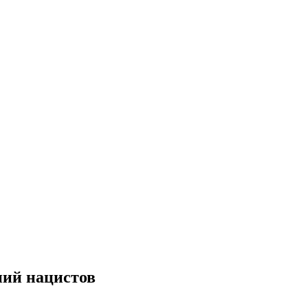
ний нацистов